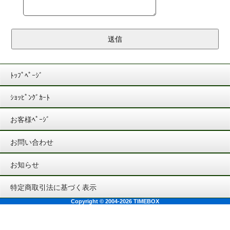
ﾄｯﾌﾟﾍﾟｰｼﾞ
ｼｮｯﾋﾟﾝｸﾞｶｰﾄ
お客様ﾍﾟｰｼﾞ
お問い合わせ
お知らせ
特定商取引法に基づく表示
Copyright © 2004-2026 TIMEBOX