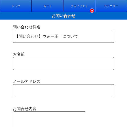
トップ
カート
チョイリスト
カテゴリー
0
お問い合わせ
問い合わせ件名
お名前
メールアドレス
お問合せ内容