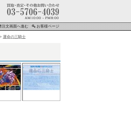
注文画面へ進む
お客様ページ
>
運命の三騎士