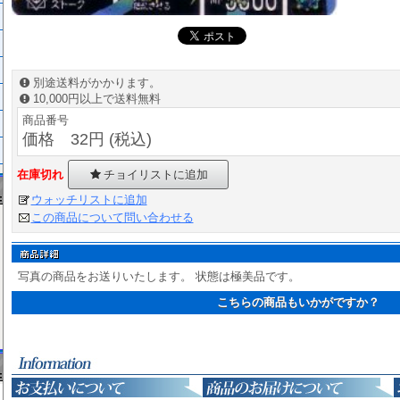
別途送料がかかります。
10,000円以上で送料無料
商品番号
価格 32円 (税込)
在庫切れ
チョイリストに追加
ウォッチリストに追加
この商品について問い合わせる
写真の商品をお送りいたします。 状態は極美品です。
こちらの商品もいかがですか？