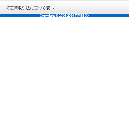
特定商取引法に基づく表示
Copyright © 2004-2026 TIMEBOX