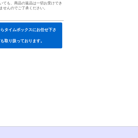
いても、商品の返品は一切お受けでき
ませんのでご了承ください。
ならタイムボックスにお任せ下さ
ども取り扱っております。