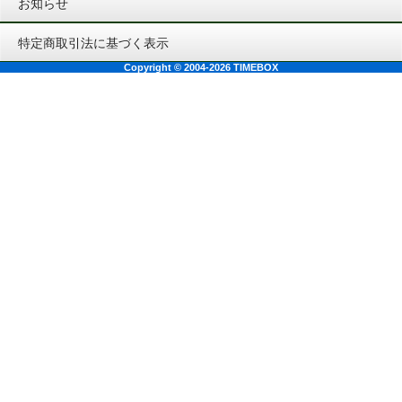
お知らせ
特定商取引法に基づく表示
Copyright © 2004-2026 TIMEBOX