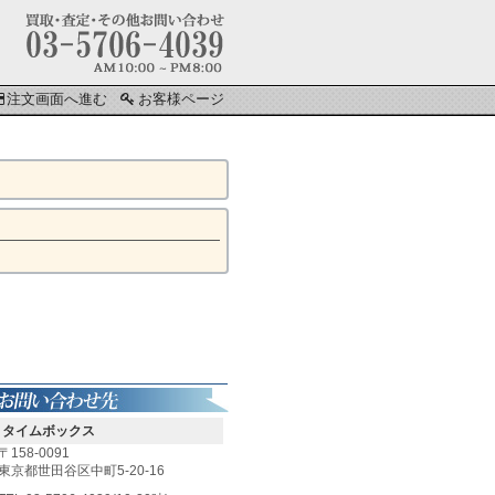
注文画面へ進む
お客様ページ
タイムボックス
〒158-0091
東京都世田谷区中町5-20-16