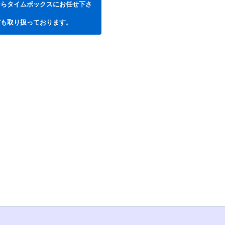
ならタイムボックスにお任せ下さ
ども取り扱っております。