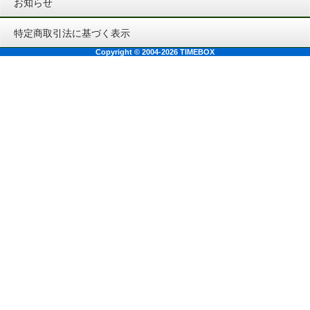
お知らせ
特定商取引法に基づく表示
Copyright © 2004-2026 TIMEBOX