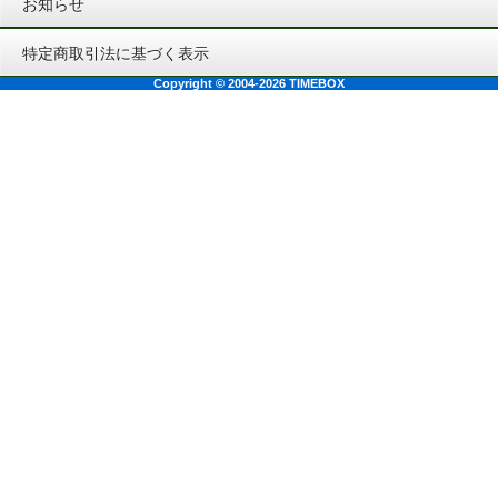
お知らせ
特定商取引法に基づく表示
Copyright © 2004-2026 TIMEBOX