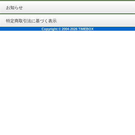
お知らせ
特定商取引法に基づく表示
Copyright © 2004-2026 TIMEBOX