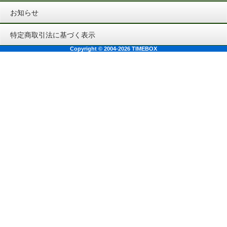
お知らせ
特定商取引法に基づく表示
Copyright © 2004-2026 TIMEBOX