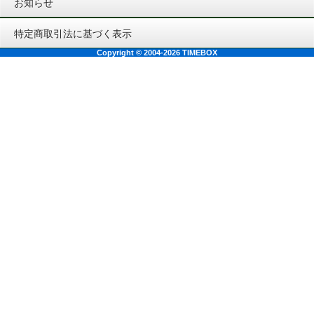
お知らせ
特定商取引法に基づく表示
Copyright © 2004-2026 TIMEBOX