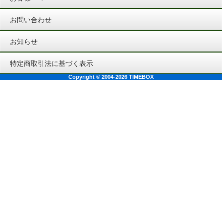
お問い合わせ
お知らせ
特定商取引法に基づく表示
Copyright © 2004-2026 TIMEBOX