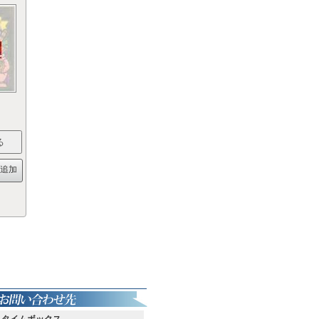
追加
タイムボックス