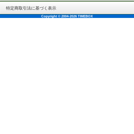
特定商取引法に基づく表示
Copyright © 2004-2026 TIMEBOX