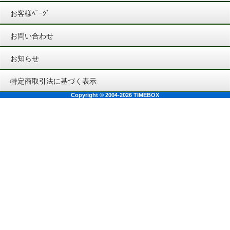
お客様ﾍﾟｰｼﾞ
お問い合わせ
お知らせ
特定商取引法に基づく表示
Copyright © 2004-2026 TIMEBOX